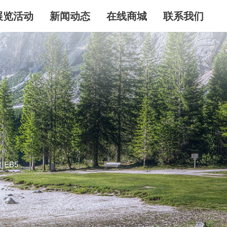
展览活动
新闻动态
在线商城
联系我们
EB5