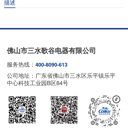
描述
佛山市三水歌谷电器有限公司
服务热线：
400-8090-613
公司地址：广东省佛山市三水区乐平镇乐平
中心科技工业园B区84号