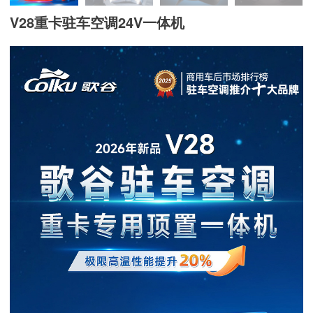
V28重卡驻车空调24V一体机