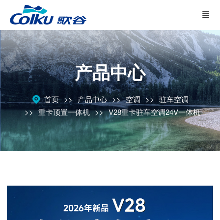
产品中心
首页
产品中心
空调
驻车空调
重卡顶置一体机
V28重卡驻车空调24V一体机