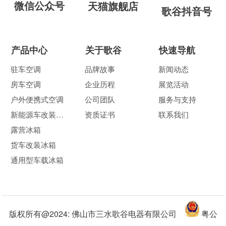
微信公众号
天猫旗舰店
歌谷抖音号
产品中心
关于歌谷
快速导航
驻车空调
品牌故事
新闻动态
房车空调
企业历程
展览活动
户外便携式空调
公司团队
服务与支持
新能源车改装冰箱
资质证书
联系我们
露营冰箱
货车改装冰箱
通用型车载冰箱
版权所有@2024: 佛山市三水歌谷电器有限公司
粤公