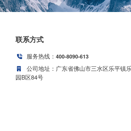
联系方式
服务热线：
400-8090-613
公司地址：广东省佛山市三水区乐平镇
园B区84号