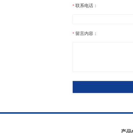
联系电话：
留言内容：
产品