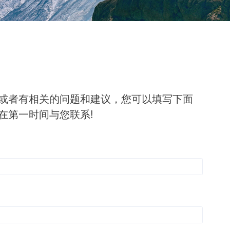
或者有相关的问题和建议，您可以填写下面
在第一时间与您联系!