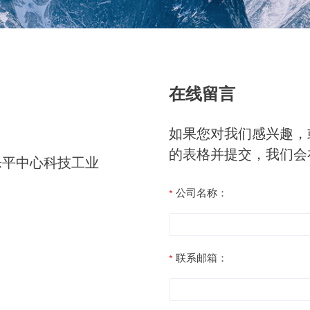
在线留言
如果您对我们感兴趣，
的表格并提交，我们会
乐平中心科技工业
公司名称：
联系邮箱：