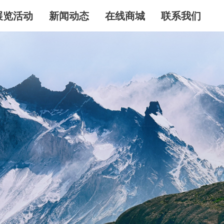
展览活动
新闻动态
在线商城
联系我们