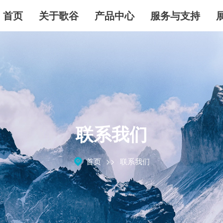
首页
关于歌谷
产品中心
服务与支持
联系我们
首页
联系我们