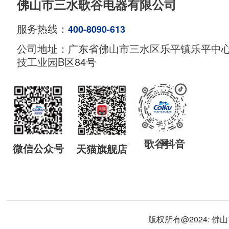
佛山市三水歌谷电器有限公司
服务热线：
400-8090-613
公司地址：广东省佛山市三水区乐平镇乐平中
技工业园B区84号
歌谷抖音号
微信公众号
天猫旗舰店
版权所有@2024: